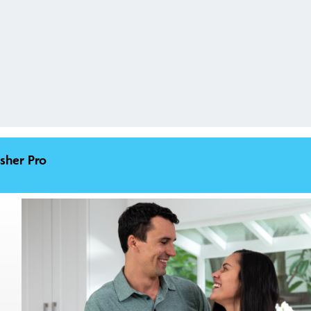
sher Pro