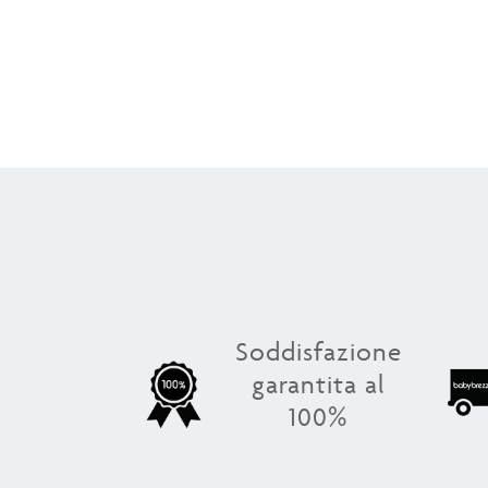
Soddisfazione
garantita al
100%