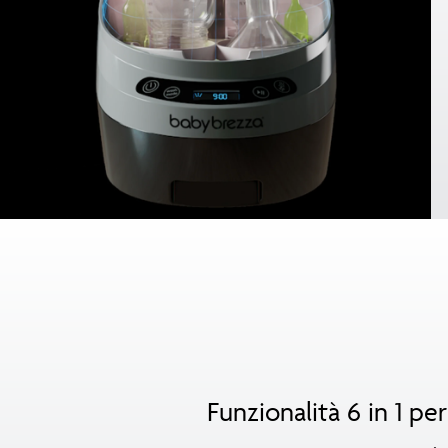
Funzionalità 6 in 1 pe