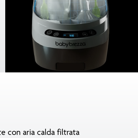
con aria calda filtrata