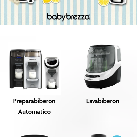
Preparabiberon
Lavabiberon
Automatico